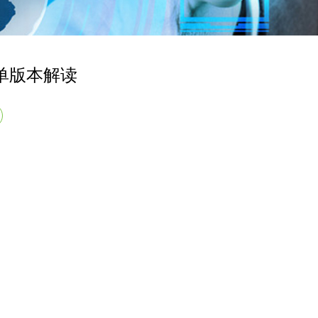
单版本解读