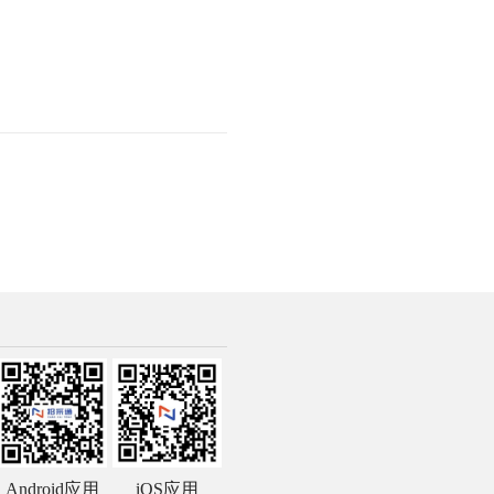
Android应用
iOS应用