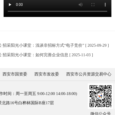
采阳光小课堂：浅谈非招标方式“电子竞价” [ 2025-09-29 ]
采阳光小课堂：如何完善企业信息 [ 2025-11-03 ]
西安市国资委
西安市发改委
西安市公共资源交易中心
时间：周一至周五 9:00-12:00 14:00-18:00)
北路16号白桦林国际B座17层
微信公众号