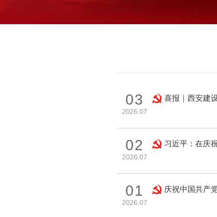
03
喜报｜西安建设
2026.07
02
习近平：在庆祝
2026.07
01
庆祝中国共产党
2026.07