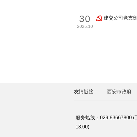
30
建交公司党支部
2025.10
友情链接：
西安市政府
服务热线：029-83667800 (
18:00)