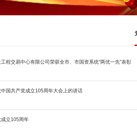
工程交易中心有限公司荣获全市、市国资系统“两优一先”表彰
中国共产党成立105周年大会上的讲话
成立105周年