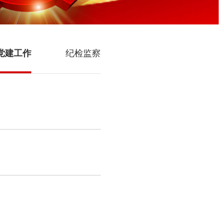
党建工作
纪检监察