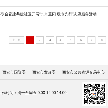
联合党建共建社区开展“九九重阳 敬老先行”志愿服务活动
上一页
1
2
3
4
5
6
7
8
西安市国资委
西安市发改委
西安市公共资源交易中心
工作时间：周一至周五 9:00-12:00 14:00-