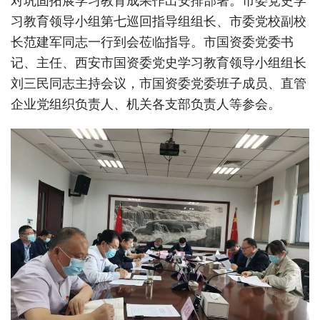
习教育领导小组第七巡回指导组组长、市委党校副校
长范建军同志一行到会莅临指导。市国资委党委书
记、主任、西安市国资委党史学习教育领导小组组长
刘三民同志主持会议，市国资委党委班子成员、直管
企业党组织负责人、机关各支部负责人等参会。