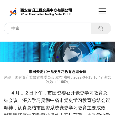
市国资委召开党史学习教育总结会议
来源：国有资产监督管理委员会 发布时间：2022-04-13 16:47 浏览
次数：1199次
４月１２日下午，市国资委召开党史学习教育总
结会议，深入学习贯彻中省市党史学习教育总结会议
精神，认真总结市国资系统党史学习教育主要成效，
对巩固拓展学习教育成果作出安排部署。市委党史学