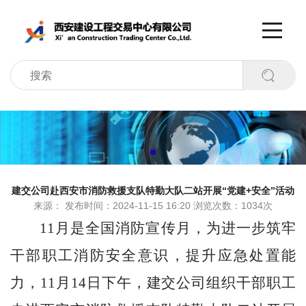
建交公司赴西安市消防救援支队特勤大队二站开展“党建+安全”活动
来源： 发布时间：2024-11-15 16:20 浏览次数：1034次
11
月是全国消防宣传月，为进一步筑牢
干部职工消防安全意识，提升应急处置能
力，
11
月
14
日下午，建交公司组织干部职工