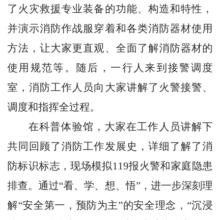
了火灾救援专业装备的功能、构造和特性，
并演示消防作战服穿着和各类消防器材使用
方法，让大家更直观、全面了解消防器材的
使用规范等。随后，一行人来到接警调度
室，消防工作人员向大家讲解了火警接警、
调度和指挥全过程。
在科普体验馆，大家在工作人员讲解下
共同
回顾了消防
工作发展
史
，详细了解了消
防标识标志，现场模拟
119
报火警和家庭隐患
排查。通过“看、学、想、悟”，进一步深刻理
解“安全第一，预防为主”的安全理念，“沉浸