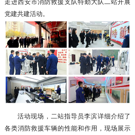
走进西安市消防救援支队特勤大队二站开展
党建共建活动。
活动现场，二站指导员李滨详细介绍了
各类消防救援车辆的性能和作用，现场展示