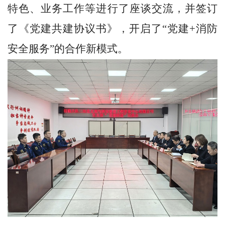
特色、业务工作等进行了座谈交流，并签订
了《党建共建协议书》，开启了
“党建
+
消防
安全服务”的合作新模式。