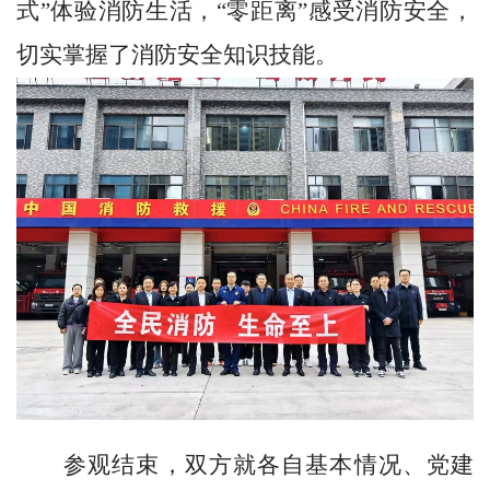
式”体验消防生活，“零距离”感受消防安全，
切实掌握了消防安全知识技能。
参观结束，双方就各自基本情况、党建