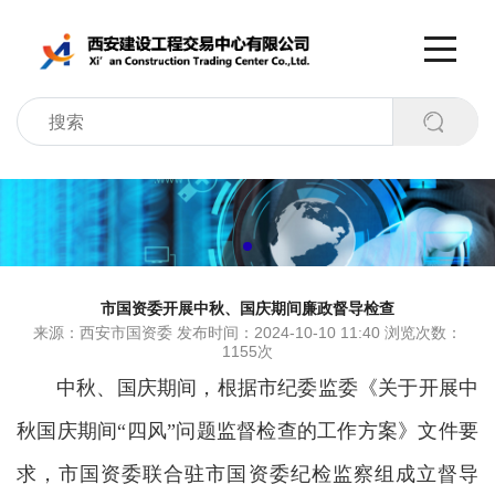
市国资委开展中秋、国庆期间廉政督导检查
来源：西安市国资委 发布时间：2024-10-10 11:40 浏览次数：
1155次
中秋、国庆期间，根据市纪委监委《关于开展中
秋国庆期间
“四风”问题监督检查的工作方案》文件要
求，市国资委联合驻市国资委纪检监察组成立督导