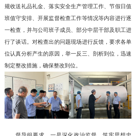
规收送礼品礼金、落实安全生产管理工作、节假日值
班值守安排、开展监督检查工作等情况等内容进行逐
一检查，并与公司班子成员、部分中层干部及职工进
行了谈话。对检查出的问题现场进行反馈，要求各单
位认真分析产生的原因，举一反三、剖析到位，迅速
制定整改措施，确保整改到位。
督导组要求，一是深化政治监督，筑牢思想忠