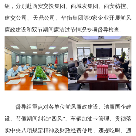
组，分别赴西安交投集团、西城发集团、西安纺控、
建交公司、天鼎公司、华衡集团等9家企业开展党风
廉政建设和双节期间廉洁过节情况专项督导检查。
督导组重点对各单位党风廉政建设、清廉国企建
设、节假期间纠治
“四风”、车辆加油卡管理、贯彻落
实中央八项规定精神及财政经费使用、违规吃喝、违