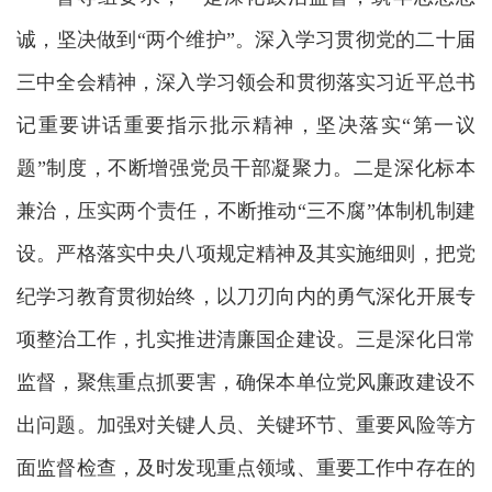
诚，坚决做到
“两个维护”。深入学习贯彻党的二十届
三中全会精神，深入学习领会和贯彻落实习近平总书
记重要讲话重要指示批示精神，坚决落实“第一议
题”制度，不断增强党员干部凝聚力。二是深化标本
兼治，压实两个责任，不断推动“三不腐”体制机制建
设。严格落实中央八项规定精神及其实施细则，把党
纪学习教育贯彻始终，以刀刃向内的勇气深化开展专
项整治工作，扎实推进清廉国企建设。三是深化日常
监督，聚焦重点抓要害，确保本单位党风廉政建设不
出问题。加强对关键人员、关键环节、重要风险等方
面监督检查，及时发现重点领域、重要工作中存在的